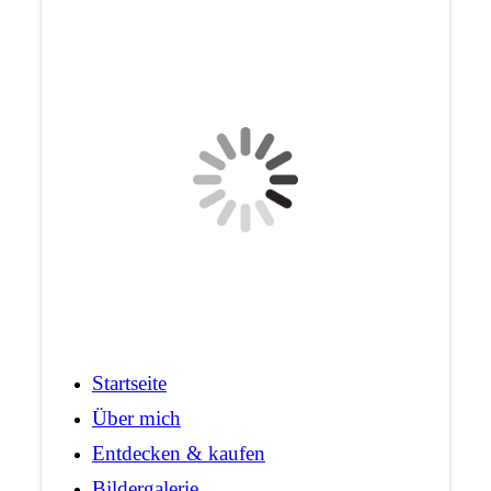
Startseite
Über mich
Entdecken & kaufen
Bildergalerie