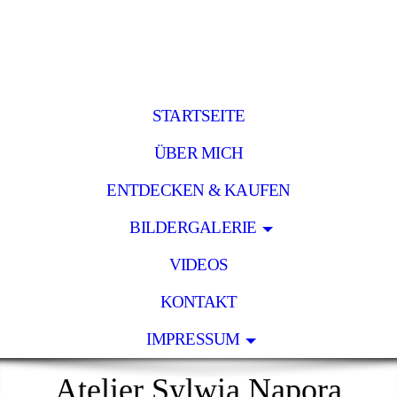
STARTSEITE
ÜBER MICH
ENTDECKEN & KAUFEN
BILDERGALERIE
VIDEOS
KONTAKT
IMPRESSUM
Atelier Sylwia Napora