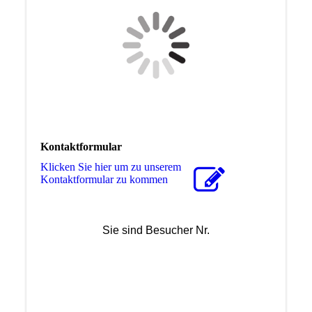
Kontaktformular
Klicken Sie hier um zu unserem
Kon­takt­for­mu­lar zu kommen
Sie sind Besucher Nr.