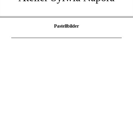
Pastellbilder